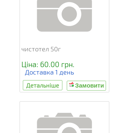
чистотел 50г
Ціна: 60.00 грн.
Доставка 1 день
Детальніше
Замовити