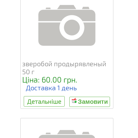
зверобой продырявленый
50 г
Ціна: 60.00 грн.
Доставка 1 день
Детальніше
Замовити