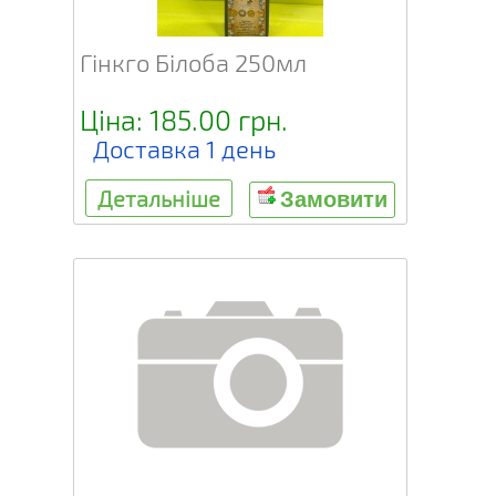
Гінкго Білоба 250мл
Ціна: 185.00 грн.
Доставка 1 день
Детальніше
Замовити