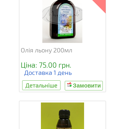
Олія льону 200мл
Ціна: 75.00 грн.
Доставка 1 день
Детальніше
Замовити