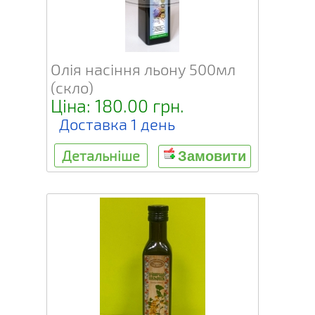
Олія насіння льону 500мл
(скло)
Ціна: 180.00 грн.
Доставка 1 день
Детальніше
Замовити