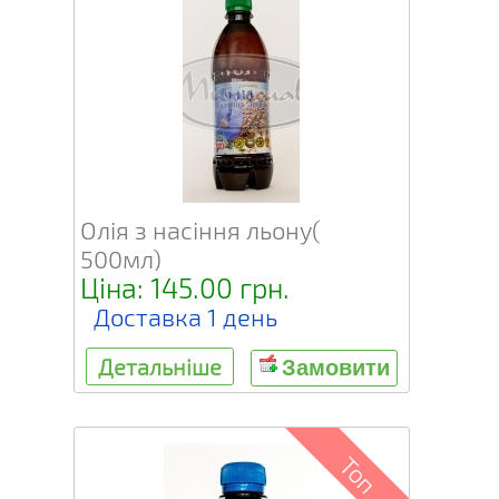
Олія з насіння льону(
500мл)
Ціна: 145.00 грн.
Доставка 1 день
Детальніше
Замовити
Топ