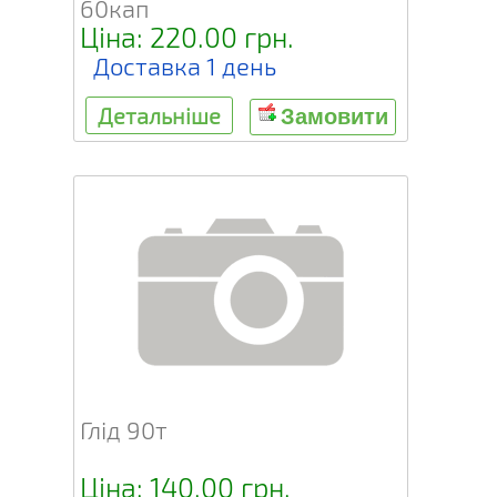
60кап
Ціна: 220.00 грн.
Доставка 1 день
Детальніше
Замовити
Глід 90т
Ціна: 140.00 грн.