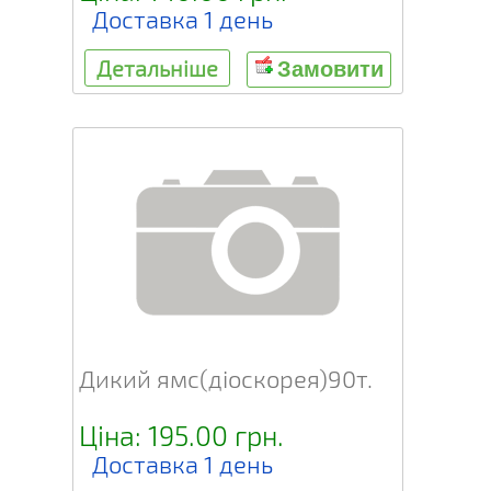
Доставка 1 день
Детальніше
Замовити
Дикий ямс(діоскорея)90т.
Ціна: 195.00 грн.
Доставка 1 день