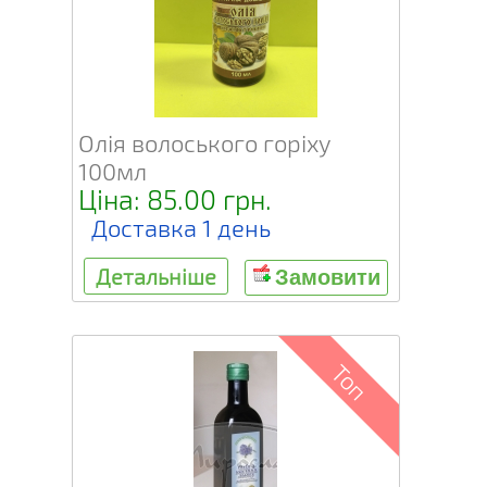
Олія волоського горіху
100мл
Ціна: 85.00 грн.
Доставка 1 день
Детальніше
Замовити
Топ