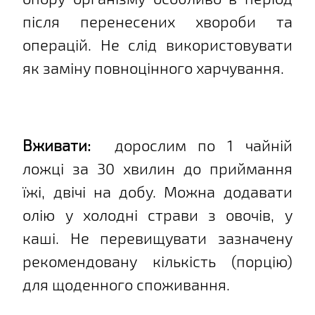
після перенесених хвороби та
операцій. Не слід використовувати
як заміну повноцінного харчування.
Вживати:
дорослим по 1 чайній
ложці за 30 хвилин до приймання
їжі, двічі на добу. Можна додавати
олію у холодні страви з овочів, у
каші. Не перевищувати зазначену
рекомендовану кількість (порцію)
для щоденного споживання.