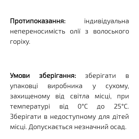
Протипоказання:
індивідуальна
непереносимість олії з волоського
горіху.
Умови зберігання:
зберігати в
упаковці виробника у сухому,
захищеному від світла місці, при
температурі від 0°C до 25°C.
Зберігати в недоступному для дітей
місці. Допускається незначний осад.