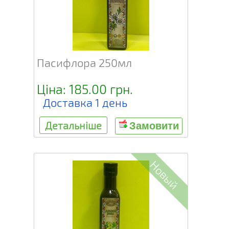
Пасифлора 250мл
Ціна: 185.00 грн.
Доставка 1 день
Детальніше
Замовити
Новый