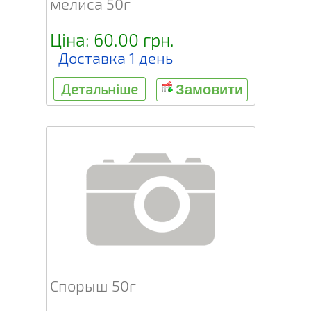
мелиса 50г
Ціна: 60.00 грн.
Доставка 1 день
Детальніше
Замовити
Спорыш 50г