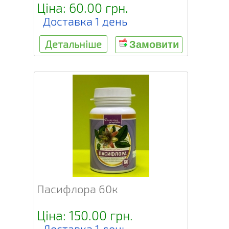
Ціна: 60.00 грн.
Доставка 1 день
Детальніше
Замовити
Пасифлора 60к
Ціна: 150.00 грн.
Доставка 1 день