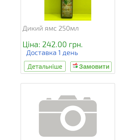
Дикий ямс 250мл
Ціна: 242.00 грн.
Доставка 1 день
Детальніше
Замовити