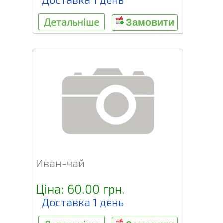
Детальніше
Замовити
Иван-чай
Ціна: 60.00 грн.
Доставка 1 день