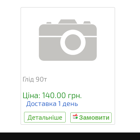
Глід 90т
Ціна: 140.00 грн.
Доставка 1 день
Детальніше
Замовити