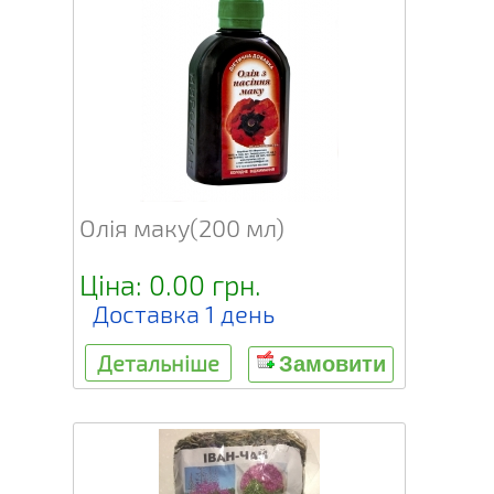
Олія маку(200 мл)
Ціна: 0.00 грн.
Доставка 1 день
Детальніше
Замовити