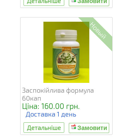
Детальніше
Замовити
Новый
Заспокійлива формула
60кап
Ціна: 160.00 грн.
Доставка 1 день
Детальніше
Замовити