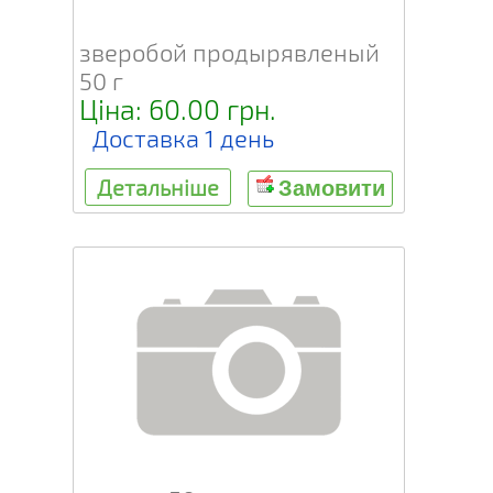
зверобой продырявленый
50 г
Ціна: 60.00 грн.
Доставка 1 день
Детальніше
Замовити