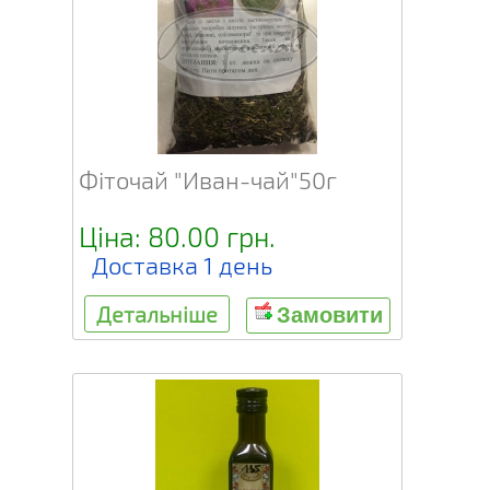
Фіточай "Иван-чай"50г
Ціна: 80.00 грн.
Доставка 1 день
Детальніше
Замовити