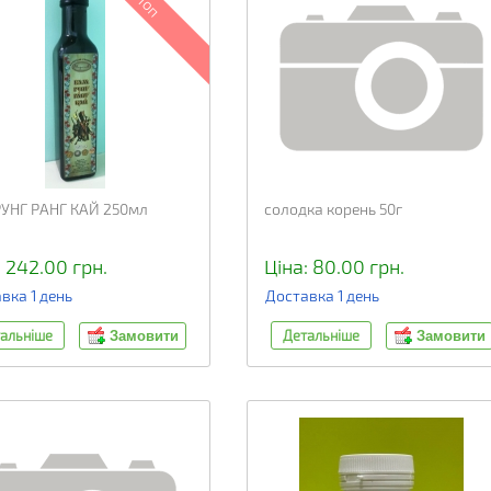
Топ
УНГ РАНГ КАЙ 250мл
солодка корень 50г
: 242.00 грн.
Ціна: 80.00 грн.
вка 1 день
Доставка 1 день
альніше
Детальніше
Замовити
Замовити