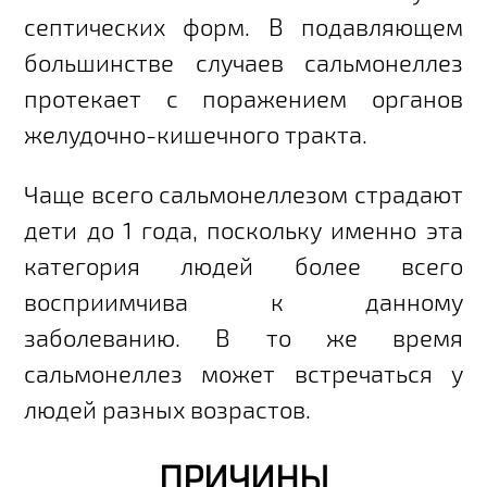
септических форм. В подавляющем
большинстве случаев сальмонеллез
протекает с поражением органов
желудочно-кишечного тракта.
Чаще всего сальмонеллезом страдают
дети до 1 года, поскольку именно эта
категория людей более всего
восприимчива к данному
заболеванию. В то же время
сальмонеллез может встречаться у
людей разных возрастов.
ПРИЧИНЫ