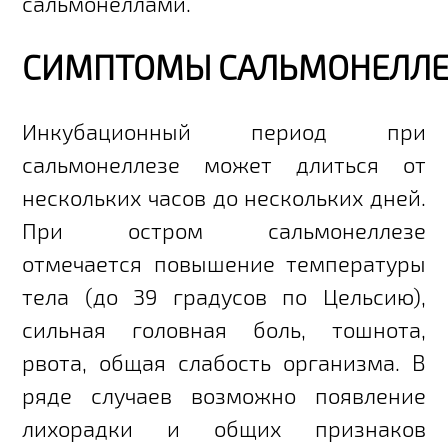
сальмонеллами.
СИМПТОМЫ САЛЬМОНЕЛЛЕ
Инкубационный период при
сальмонеллезе может длиться от
нескольких часов до нескольких дней.
При остром сальмонеллезе
отмечается повышение температуры
тела (до 39 градусов по Цельсию),
сильная головная боль, тошнота,
рвота, общая слабость организма. В
ряде случаев возможно появление
лихорадки и общих признаков