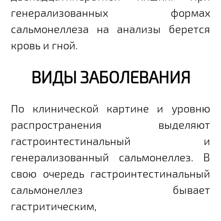
генерализованных формах
сальмонеллеза на анализы берется
кровь и гной.
ВИДЫ ЗАБОЛЕВАНИЯ
По клинической картине и уровню
распространения выделяют
гастроинтестинальный и
генерализованный сальмонеллез. В
свою очередь гастроинтестинальный
сальмонеллез бывает
гастритическим,