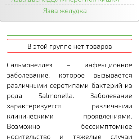
Язва желудка
В этой группе нет товаров
Сальмонеллез – инфекционное
заболевание, которое вызывается
различными серотипами бактерий из
рода
Salmonella
.
Заболевание
характеризуется различными
клиническими проявлениями.
Возможно бессимптомное
носительство и тяжелые случаи