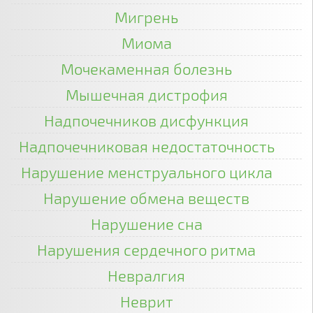
Мигрень
Миома
Мочекаменная болезнь
Мышечная дистрофия
Надпочечников дисфункция
Надпочечниковая недостаточность
Нарушение менструального цикла
Нарушение обмена веществ
Нарушение сна
Нарушения сердечного ритма
Невралгия
Неврит