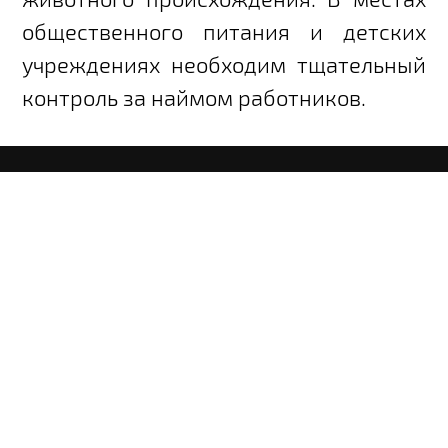
общественного питания и детских
учреждениях необходим тщательный
контроль за наймом работников.