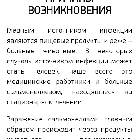
ВОЗНИКНОВЕНИЯ
Главным источником инфекции
являются пищевые продукты и реже –
больные животные. В некоторых
случаях источником инфекции может
стать человек, чаще всего это
медицинские работники и больные
сальмонеллезом, находящиеся на
стационарном лечении.
Заражение сальмонеллами главным
образом происходит через продукты
животного происхождения.