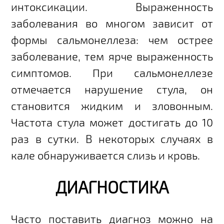
интоксикации. Выраженность
заболевания во многом зависит от
формы сальмонеллеза: чем острее
заболевание, тем ярче выраженность
симптомов. При сальмонеллезе
отмечается нарушение стула, он
становится жидким и зловонным.
Частота стула может достигать до 10
раз в сутки. В некоторых случаях в
кале обнаруживается слизь и кровь.
ДИАГНОСТИКА
Часто поставить диагноз можно на