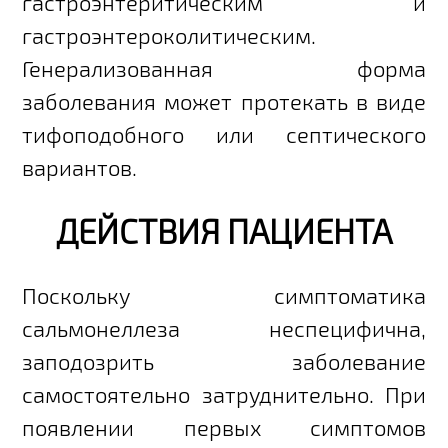
гастроэнтеритическим и
гастроэнтероколитическим.
Генерализованная форма
заболевания может протекать в виде
тифоподобного или септического
вариантов.
ДЕЙСТВИЯ ПАЦИЕНТА
Поскольку симптоматика
сальмонеллеза неспецифична,
заподозрить заболевание
самостоятельно затруднительно. При
появлении первых симптомов