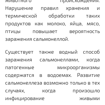
Нарушение правил хранения и
термической обработки таких
продуктов как молоко, яйца, мясо,
птицы повышает вероятность
заражения сальмонеллой.
Существует также водный способ
заражения сальмонеллами, когда
патогенные микроорганизмы
содержатся в водоемах. Развитие
сальмонеллеза возможно только в тех
случаях, когда произошло
инфицирование живыми