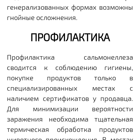
генерализованных формах возможны
гнойные осложнения.
ПРОФИЛАКТИКА
Профилактика сальмонеллеза
сводится к соблюдению гигиены,
покупке продуктов только в
специализированных местах с
наличием сертификатов у продавца.
Для минимизации вероятности
заражения необходима тщательная
термическая обработка продуктов
животного происхождения. В местах