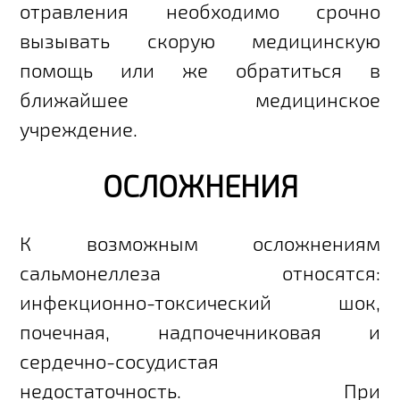
отравления необходимо срочно
вызывать скорую медицинскую
помощь или же обратиться в
ближайшее медицинское
учреждение.
ОСЛОЖНЕНИЯ
К возможным осложнениям
сальмонеллеза относятся:
инфекционно-токсический шок,
почечная, надпочечниковая и
сердечно-сосудистая
недостаточность. При