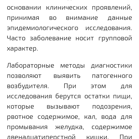
основании клинических проявлений,
принимая во внимание данные
эпидемиологического исследования.
Часто заболевание носит групповой
характер.
Лабораторные методы диагностики
позволяют выявить патогенного
возбудителя. При этом для
исследования берутся остатки пищи,
которые вызывают подозрения,
рвотное содержимое, кал, вода для
промывания желудка, содержимое
двенадцатиперстной кишки. При