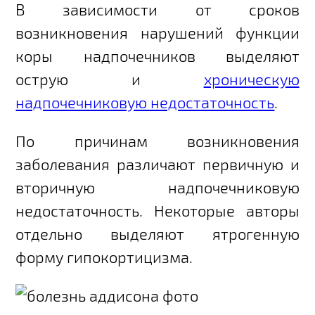
В зависимости от сроков
возникновения нарушений функции
коры надпочечников выделяют
острую и
хроническую
надпочечниковую недостаточность
.
По причинам возникновения
заболевания различают первичную и
вторичную надпочечниковую
недостаточность. Некоторые авторы
отдельно выделяют ятрогенную
форму гипокортицизма.