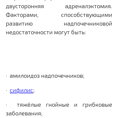
двусторонняя адреналэктомия.
Факторами, способствующими
развитию надпочечниковой
недостаточности могут быть:
·
амилоидоз надпочечников;
·
сифилис
;
·
тяжёлые гнойные и грибковые
заболевания;