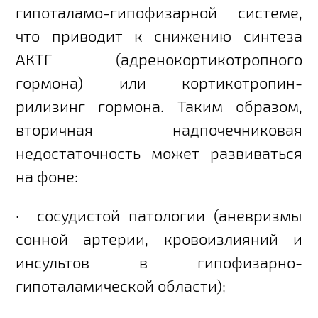
гипоталамо-гипофизарной системе,
что приводит к снижению синтеза
АКТГ (адренокортикотропного
гормона) или кортикотропин-
рилизинг гормона. Таким образом,
вторичная надпочечниковая
недостаточность может развиваться
на фоне:
·
сосудистой патологии (аневризмы
сонной артерии, кровоизлияний и
инсультов в гипофизарно-
гипоталамической области);