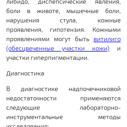
либидо, диспепсические явления,
боли в животе, мышечные боли,
нарушения стула, кожные
проявления, гипотензия. Кожными
проявлениями могут быть
витилиго
(обесцвеченные участки кожи)
и
участки гиперпигментации.
Диагностика
В диагностике надпочечниковой
недостаточности применяются
следующие лабораторно-
инструментальные методы
исследования: