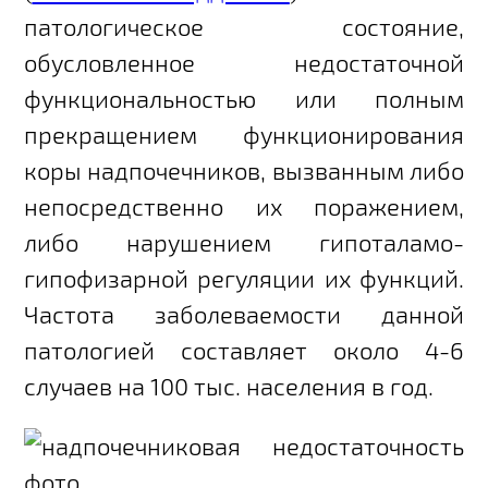
патологическое состояние,
обусловленное недостаточной
функциональностью или полным
прекращением функционирования
коры надпочечников, вызванным либо
непосредственно их поражением,
либо нарушением гипоталамо-
гипофизарной регуляции их функций.
Частота заболеваемости данной
патологией составляет около 4-6
случаев на 100 тыс. населения в год.