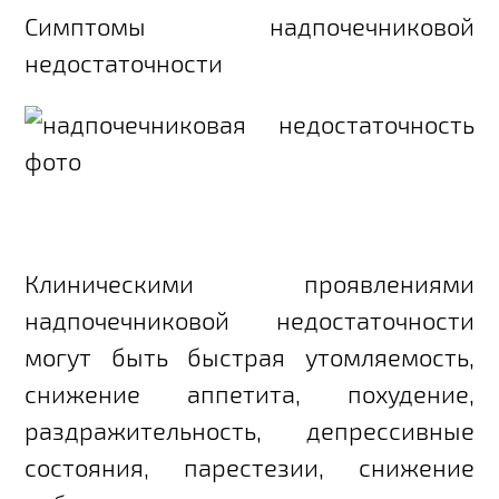
Симптомы надпочечниковой
недостаточности
Клиническими проявлениями
надпочечниковой недостаточности
могут быть быстрая утомляемость,
снижение аппетита, похудение,
раздражительность, депрессивные
состояния, парестезии, снижение