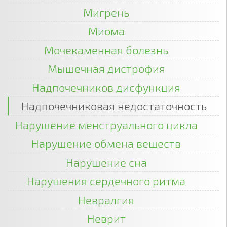
Мигрень
Миома
Мочекаменная болезнь
Мышечная дистрофия
Надпочечников дисфункция
Надпочечниковая недостаточность
Нарушение менструального цикла
Нарушение обмена веществ
Нарушение сна
Нарушения сердечного ритма
Невралгия
Неврит