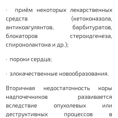
·
приём некоторых лекарственных
средств (кетоконазола,
антикоагулянтов, барбитуратов,
блокаторов стероидгенеза,
спиронолактона и др.);
·
пороки сердца;
·
злокачественные новообразования.
Вторичная недостаточность коры
надпочечников развивается
вследствие опухолевых или
деструктивных процессов в