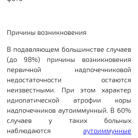
Причины возникновения
В подавляющем большинстве случаев
(до 98%) причины возникновения
первичной надпочечниковой
недостаточности остаются
неизвестными. При этом характер
идиопатической атрофии коры
надпочечников аутоиммунный. В 60%
случаев у таких больных
наблюдаются
аутоиммунные