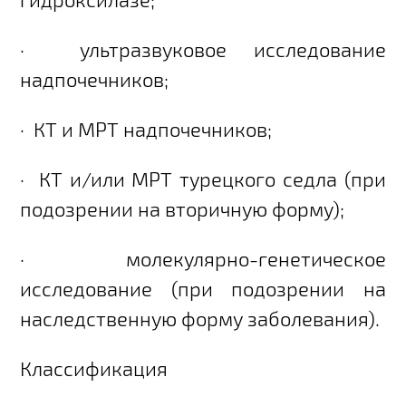
·
ультразвуковое исследование
надпочечников;
·
КТ и МРТ надпочечников;
·
КТ и/или МРТ турецкого седла (при
подозрении на вторичную форму);
·
молекулярно-генетическое
исследование (при подозрении на
наследственную форму заболевания).
Классификация