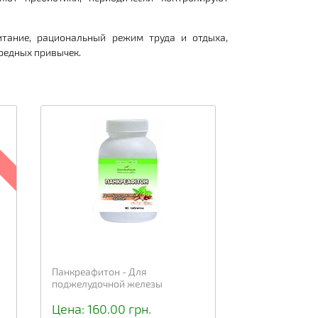
тание, рациональный режим труда и отдыха,
редных привычек.
Панкреафитон - Для
поджелудочной железы
Цена: 160.00 грн.