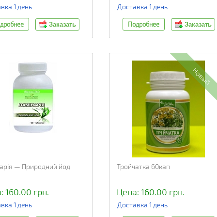
вка 1 день
Доставка 1 день
дробнее
Подробнее
Заказать
Заказать
Новый
арія — Природний йод
Тройчатка 60кап
: 160.00 грн.
Цена: 160.00 грн.
вка 1 день
Доставка 1 день