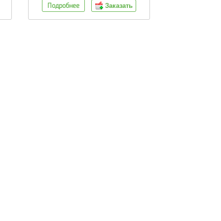
Подробнее
Заказать