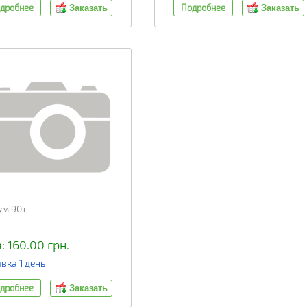
дробнее
Подробнее
Заказать
Заказать
ум 90т
: 160.00 грн.
вка 1 день
дробнее
Заказать