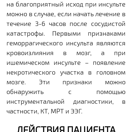
на благоприятный исход при инсульте
можно в случае, если начать лечение в
течение 3-6 часов после сосудистой
катастрофы. Первыми признаками
геморрагического инсульта являются
кровоизлияния в мозг, а при
ишемическом инсульте – появление
некротического участка в головном
мозге. Эти признаки можно
обнаружить с помощью
инструментальной диагностики, в
частности, КТ, МРТ и ЭЭГ.
ДЕЙСТВИЯ ПАЦИЕНТА