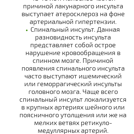
причиной лакунарного инсульта
выступает атеросклероз на фоне
артериальной гипертензии.
Спинальный инсульт
. Данная
разновидность инсульта
представляет собой острое
нарушение кровообращения в
спинном мозге. Причиной
появления спинального инсульта
часто выступают ишемический
или геморрагический инсульты
головного мозга. Чаще всего
спинальный инсульт локализуется
в крупных артериях шейного или
поясничного утолщения или же на
мелких ветвях ретикуло-
медуллярных артерий.