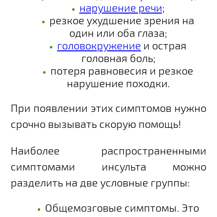
нарушение речи
;
резкое ухудшение зрения на
один или оба глаза;
головокружение
и острая
головная боль;
потеря равновесия и резкое
нарушение походки.
При появлении этих симптомов нужно
срочно вызывать скорую помощь!
Наиболее распространенными
симптомами инсульта можно
разделить на две условные группы:
Общемозговые симптомы. Это