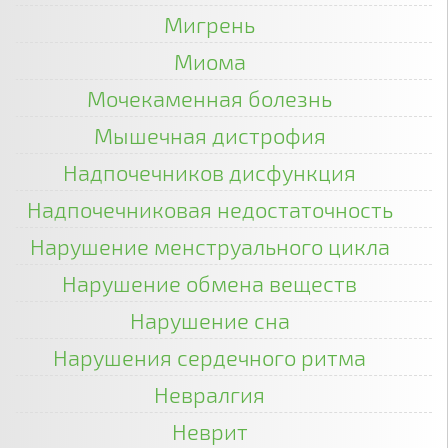
Мигрень
Миома
Мочекаменная болезнь
Мышечная дистрофия
Надпочечников дисфункция
Надпочечниковая недостаточность
Нарушение менструального цикла
Нарушение обмена веществ
Нарушение сна
Нарушения сердечного ритма
Невралгия
Неврит