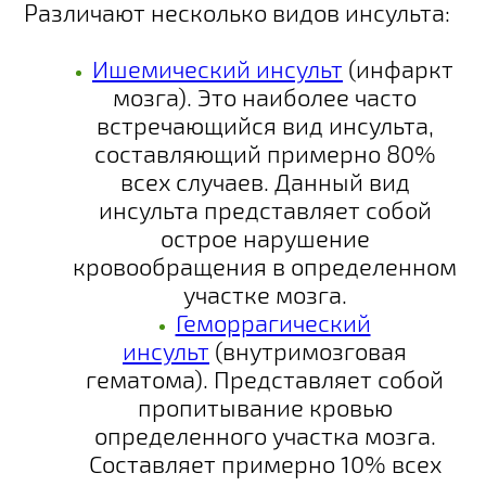
Различают несколько видов инсульта:
Ишемический инсульт
(инфаркт
мозга)
. Это наиболее часто
встречающийся вид инсульта,
составляющий примерно 80%
всех случаев. Данный вид
инсульта представляет собой
острое нарушение
кровообращения в определенном
участке мозга.
Геморрагический
инсульт
(внутримозговая
гематома)
. Представляет собой
пропитывание кровью
определенного участка мозга.
Составляет примерно 10% всех