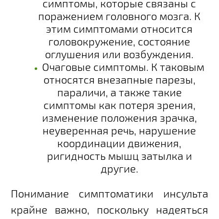
симптомы, которые связаны с
поражением головного мозга. К
этим симптомами относится
головокружение, состояние
оглушения или возбуждения.
Очаговые симптомы. К таковым
относятся внезапные парезы,
параличи, а также такие
симптомы как потеря зрения,
изменение положения зрачка,
неуверенная речь, нарушение
координации движения,
ригидность мышц затылка и
другие.
Понимание симптоматики инсульта
крайне важно, поскольку надеяться