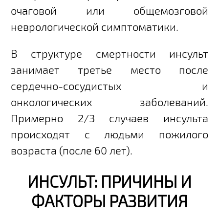
очаговой или общемозговой
неврологической симптоматики.
В структуре смертности инсульт
занимает третье место после
сердечно-сосудистых и
онкологических заболеваний.
Примерно 2/3 случаев инсульта
происходят с людьми пожилого
возраста (после 60 лет).
ИНСУЛЬТ: ПРИЧИНЫ И
ФАКТОРЫ РАЗВИТИЯ