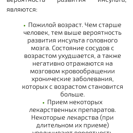
являются:
Пожилой возраст
. Чем старше
человек, тем выше вероятность
развития инсульта головного
мозга. Состояние сосудов с
возрастом ухудшается, а также
негативно отражаются на
мозговом кровообращении
хронические заболевания,
которых с возрастом становится
больше.
Прием некоторых
лекарственных препаратов
.
Некоторые лекарства (при
длительном их приеме)
увеличивают вероятность