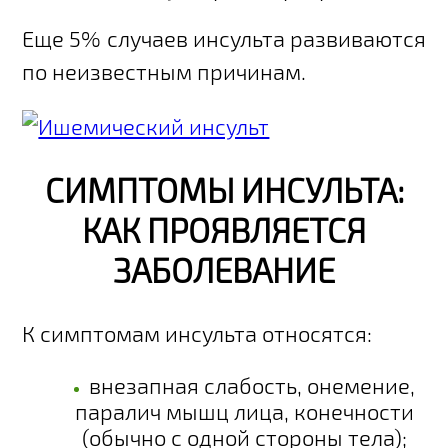
Еще 5% случаев инсульта развиваются
по неизвестным причинам.
СИМПТОМЫ ИНСУЛЬТА:
КАК ПРОЯВЛЯЕТСЯ
ЗАБОЛЕВАНИЕ
К симптомам инсульта относятся:
внезапная слабость, онемение,
паралич мышц лица, конечности
(обычно с одной стороны тела);