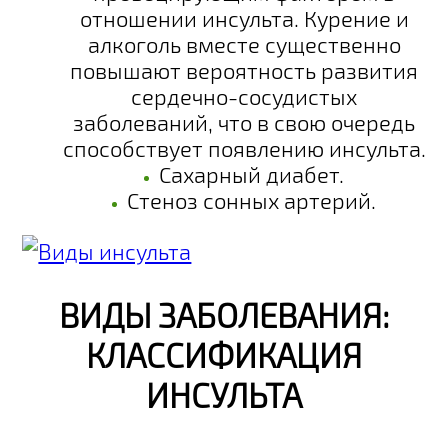
отношении инсульта. Курение и
алкоголь вместе существенно
повышают вероятность развития
сердечно-сосудистых
заболеваний, что в свою очередь
способствует появлению инсульта.
Сахарный диабет
.
Стеноз сонных артерий
.
ВИДЫ ЗАБОЛЕВАНИЯ:
КЛАССИФИКАЦИЯ
ИНСУЛЬТА