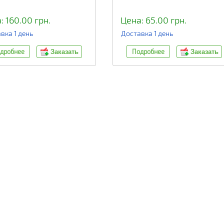
: 160.00 грн.
Цена: 65.00 грн.
вка 1 день
Доставка 1 день
дробнее
Подробнее
Заказать
Заказать