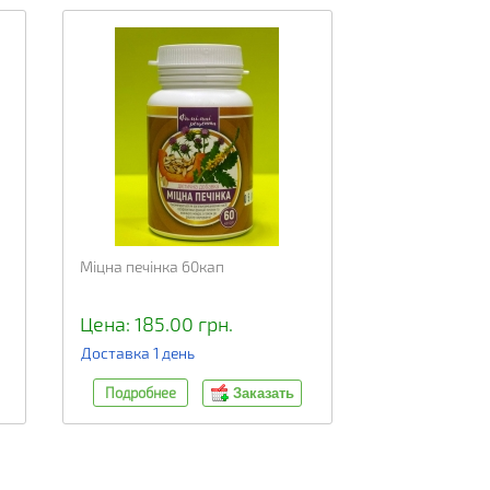
Міцна печінка 60кап
Цена: 185.00 грн.
Доставка 1 день
Подробнее
Заказать