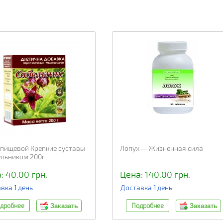
пищевой Крепкие суставы
Лопух — Жизненная сила
ельником 200г
: 40.00 грн.
Цена: 140.00 грн.
вка 1 день
Доставка 1 день
дробнее
Подробнее
Заказать
Заказать