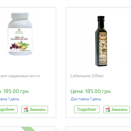
-вит надежные кости
Сабельник 250мл
: 185.00 грн.
Цена: 185.00 грн.
вка 1 день
Доставка 1 день
дробнее
Подробнее
Заказать
Заказать