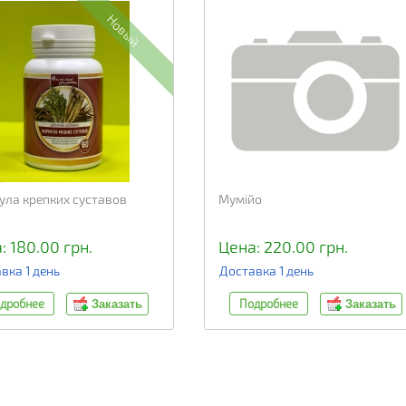
Новый
ла крепких суставов
Мумійо
: 180.00 грн.
Цена: 220.00 грн.
вка 1 день
Доставка 1 день
дробнее
Подробнее
Заказать
Заказать