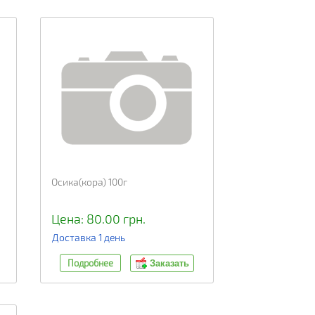
Осика(кора) 100г
Цена: 80.00 грн.
Доставка 1 день
Подробнее
Заказать