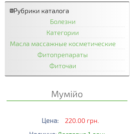
Рубрики каталога
Болезни
Категории
Масла массажные косметические
Фитопрепараты
Фиточаи
Мумійо
Цена:
220.00 грн.