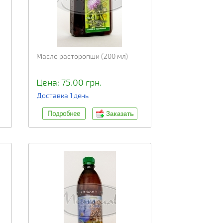
Масло расторопши (200 мл)
Цена: 75.00 грн.
Доставка 1 день
Подробнее
Заказать