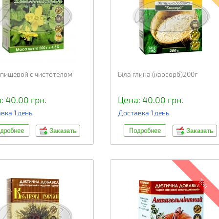
пищевой с чистотелом
Біла глина (каосорб)200г
: 40.00 грн.
Цена: 40.00 грн.
вка 1 день
Доставка 1 день
дробнее
Подробнее
Заказать
Заказать
Топ