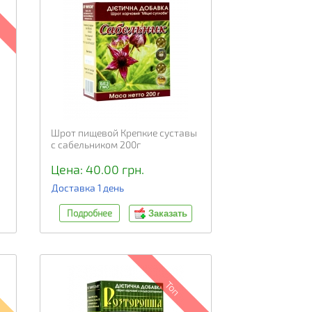
Шрот пищевой Крепкие суставы
с сабельником 200г
Цена: 40.00 грн.
Доставка 1 день
Подробнее
Заказать
Топ