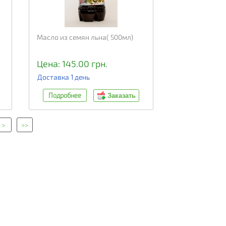
Масло из семян льна( 500мл)
Цена: 145.00 грн.
Доставка 1 день
Подробнее
Заказать
>
>>