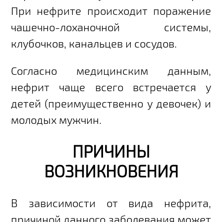
При нефрите происходит поражение
чашечно-лоханочной системы,
клубочков, канальцев и сосудов.
Согласно медицинским данным,
нефрит чаще всего встречается у
детей (преимущественно у девочек) и
молодых мужчин.
ПРИЧИНЫ
ВОЗНИКНОВЕНИЯ
В зависимости от вида нефрита,
причиной данного заболевания может