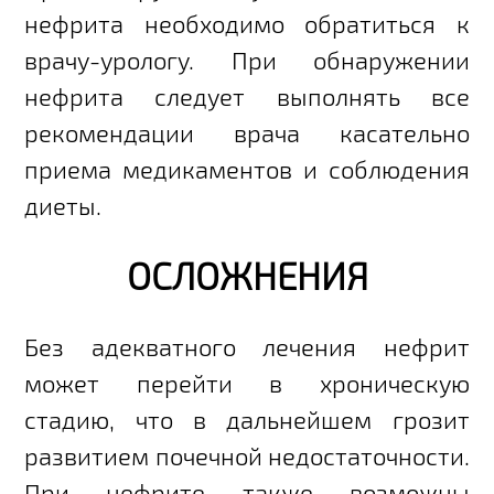
нефрита необходимо обратиться к
врачу-урологу. При обнаружении
нефрита следует выполнять все
рекомендации врача касательно
приема медикаментов и соблюдения
диеты.
ОСЛОЖНЕНИЯ
Без адекватного лечения нефрит
может перейти в хроническую
стадию, что в дальнейшем грозит
развитием почечной недостаточности.
При нефрите также возможны