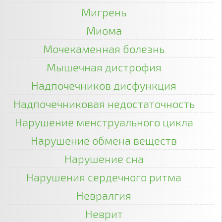
Мигрень
Миома
Мочекаменная болезнь
Мышечная дистрофия
Надпочечников дисфункция
Надпочечниковая недостаточность
Нарушение менструального цикла
Нарушение обмена веществ
Нарушение сна
Нарушения сердечного ритма
Невралгия
Неврит