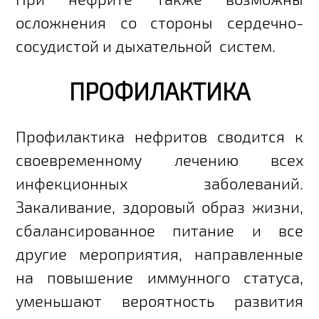
осложнения со стороны сердечно-
сосудистой и дыхательной систем.
ПРОФИЛАКТИКА
Профилактика нефритов сводится к
своевременному лечению всех
инфекционных заболеваний.
Закаливание, здоровый образ жизни,
сбалансированное питание и все
другие мероприятия, направленные
на повышение иммунного статуса,
уменьшают вероятность развития