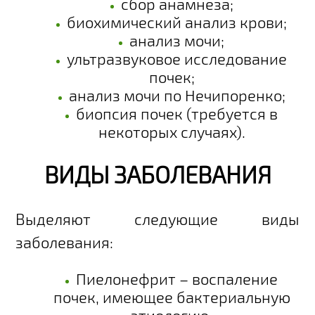
сбор анамнеза;
биохимический анализ крови;
анализ мочи;
ультразвуковое исследование
почек;
анализ мочи по Нечипоренко;
биопсия почек (требуется в
некоторых случаях).
ВИДЫ ЗАБОЛЕВАНИЯ
Выделяют следующие виды
заболевания:
Пиелонефрит – воспаление
почек, имеющее бактериальную