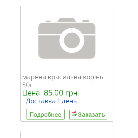
марена красильна корінь
50г
Цена: 85.00 грн.
Доставка 1 день
Подробнее
Заказать