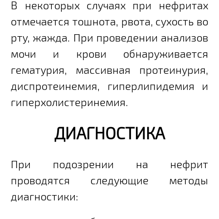
В некоторых случаях при нефритах
отмечается тошнота, рвота, сухость во
рту, жажда. При проведении анализов
мочи и крови обнаруживается
гематурия, массивная протеинурия,
диспротеинемия, гиперлипидемия и
гиперхолистеринемия.
ДИАГНОСТИКА
При подозрении на нефрит
проводятся следующие методы
диагностики: