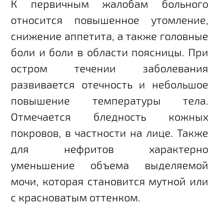
К первичным жалобам больного
относится повышенное утомление,
снижение аппетита, а также головные
боли и боли в области поясницы. При
остром течении заболевания
развивается отечность и небольшое
повышение температуры тела.
Отмечается бледность кожных
покровов, в частности на лице. Также
для нефритов характерно
уменьшение объема выделяемой
мочи, которая становится мутной или
с красноватым оттенком.