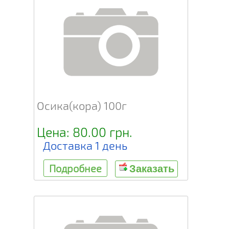
Осика(кора) 100г
Цена: 80.00 грн.
Доставка 1 день
Подробнее
Заказать