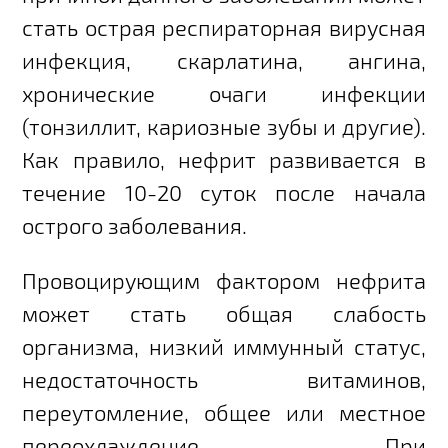
стать острая респираторная вирусная
инфекция, скарлатина, ангина,
хронические очаги инфекции
(тонзиллит, кариозные зубы и другие).
Как правило, нефрит развивается в
течение 10-20 суток после начала
острого заболевания.
Провоцирующим фактором нефрита
может стать общая слабость
организма, низкий иммунный статус,
недостаточность витаминов,
переутомление, общее или местное
переохлаждение. При