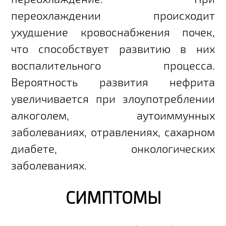
переохлаждении происходит
ухудшение кровоснабжения почек,
что способствует развитию в них
воспалительного процесса.
Вероятность развития нефрита
увеличивается при злоупотреблении
алкоголем, аутоиммунных
заболеваниях, отравлениях, сахарном
диабете, онкологических
заболеваниях.
СИМПТОМЫ