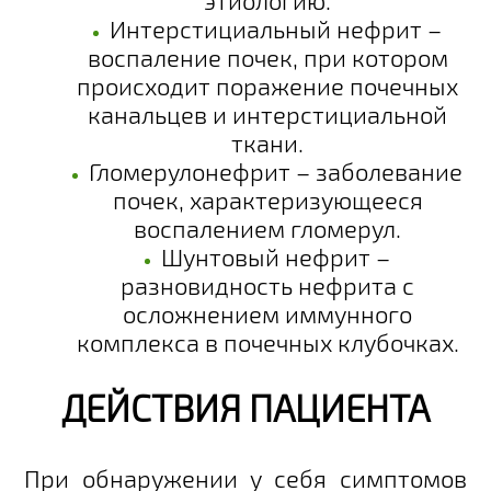
этиологию.
Интерстициальный нефрит –
воспаление почек, при котором
происходит поражение почечных
канальцев и интерстициальной
ткани.
Гломерулонефрит – заболевание
почек, характеризующееся
воспалением гломерул.
Шунтовый нефрит –
разновидность нефрита с
осложнением иммунного
комплекса в почечных клубочках.
ДЕЙСТВИЯ ПАЦИЕНТА
При обнаружении у себя симптомов