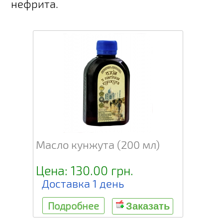
нефрита.
Масло кунжута (200 мл)
Цена: 130.00 грн.
Доставка 1 день
Подробнее
Заказать