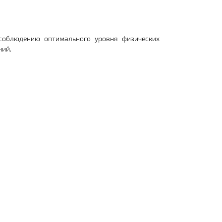
соблюдению оптимального уровня физических
ний.