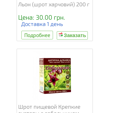
Льон (шрот харчовий) 200 г
Цена: 30.00 грн.
Доставка 1 день
Подробнее
Заказать
Шрот пищевой Крепкие