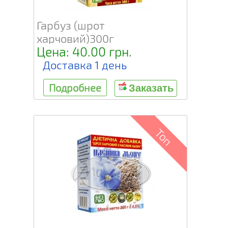
Гарбуз (шрот
харчовий)300г
Цена: 40.00 грн.
Доставка 1 день
Подробнее
Заказать
Топ