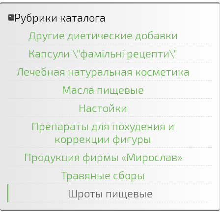
Рубрики каталога
Другие диетические добавки
Капсули \"фамільні рецепти\"
Лечебная натуральная косметика
Масла пищевые
Настойки
Препараты для похудения и
коррекции фигуры
Продукция фирмы «Мирослав»
Травяные сборы
Шроты пищевые