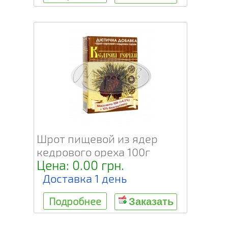
Шрот пищевой из ядер
кедрового ореха 100г
Цена: 0.00 грн.
Доставка 1 день
Подробнее
Заказать