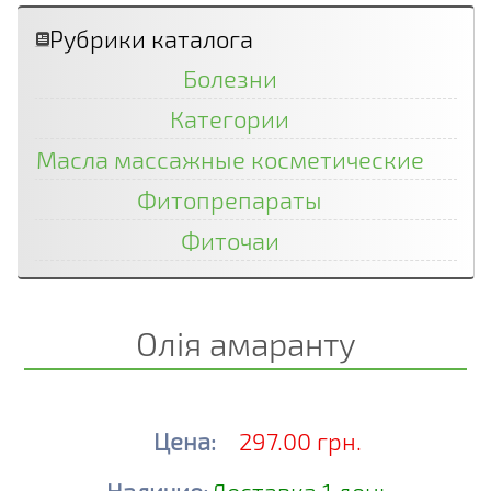
Рубрики каталога
Болезни
Категории
Масла массажные косметические
Фитопрепараты
Фиточаи
Олія амаранту
Цена:
297.00 грн.